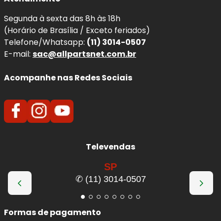
Segunda à sexta das 8h às 18h
(Horário de Brasília / Exceto feriados)
Telefone/Whatsapp:
(11) 3014-0507
E-mail:
sac@allpartsnet.com.br
Acompanhe nas Redes Sociais
Televendas
SP
✆ (11) 3014-0507
Formas de pagamento