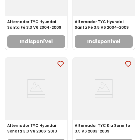
Alternador TYC Hyundai
Alternador TYC Hyundai
Santa Fé 3.3 V6 2004-2009
Santa Fé 3.5 V6 2004-2009
Indisponível
Indisponível
Alternador TYC Hyundai
Alternador TYC Kia Sorento
Sonata 3.3 V6 2006-2010
3.5 V6 2003-2009