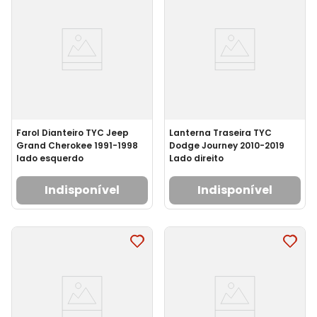
Farol Dianteiro TYC Jeep
Lanterna Traseira TYC
Grand Cherokee 1991-1998
Dodge Journey 2010-2019
lado esquerdo
Lado direito
Indisponível
Indisponível