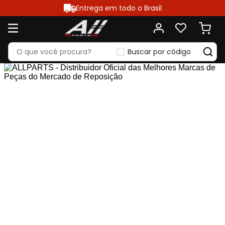
Entrega em todo o Brasil
Buscar por código