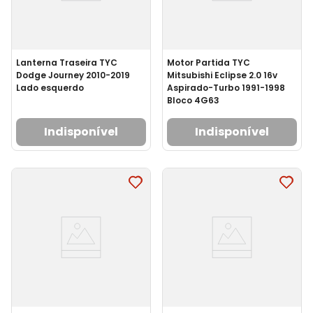
Lanterna Traseira TYC
Motor Partida TYC
Dodge Journey 2010-2019
Mitsubishi Eclipse 2.0 16v
Lado esquerdo
Aspirado-Turbo 1991-1998
Bloco 4G63
Indisponível
Indisponível