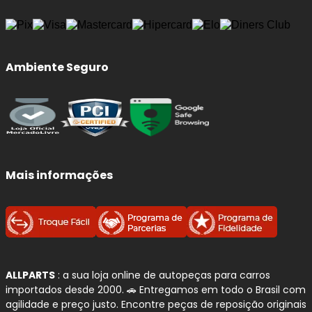
Ambiente Seguro
Mais informações
ALLPARTS
: a sua loja online de autopeças para carros
importados desde 2000. 🚗 Entregamos em todo o Brasil com
agilidade e preço justo. Encontre peças de reposição originais