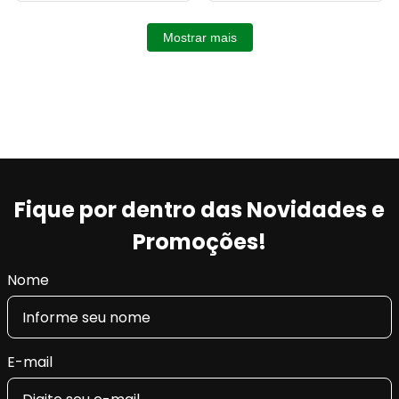
Mostrar mais
Fique por dentro das Novidades e
Promoções!
Nome
E-mail