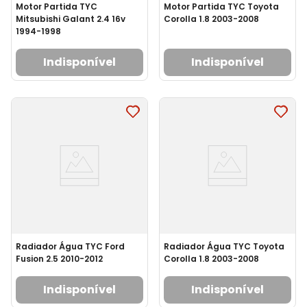
Motor Partida TYC
Motor Partida TYC Toyota
Mitsubishi Galant 2.4 16v
Corolla 1.8 2003-2008
1994-1998
Indisponível
Indisponível
Radiador Água TYC Ford
Radiador Água TYC Toyota
Fusion 2.5 2010-2012
Corolla 1.8 2003-2008
Indisponível
Indisponível