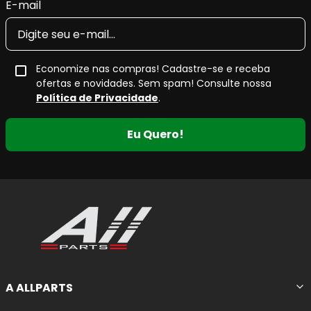
E-mail
Economize nas compras! Cadastre-se e receba
ofertas e novidades. Sem spam! Consulte nossa
Política de Privacidade
.
Eu Quero!
A ALLPARTS