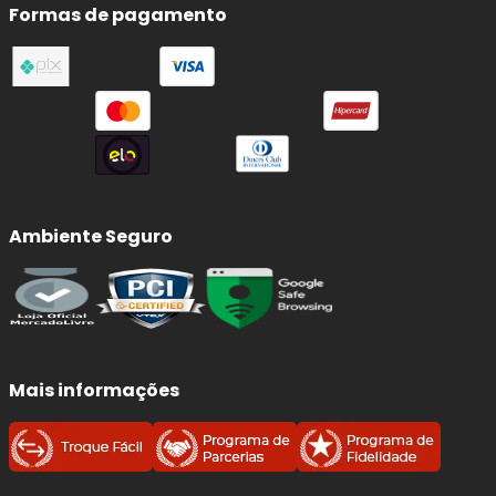
Formas de pagamento
Ambiente Seguro
Mais informações