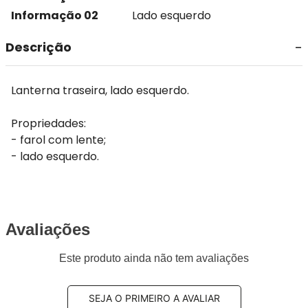
Informação 02
Lado esquerdo
Descrição
Lanterna traseira, lado esquerdo.
Propriedades:
- farol com lente;
- lado esquerdo.
Avaliações
Este produto ainda não tem avaliações
SEJA O PRIMEIRO A AVALIAR