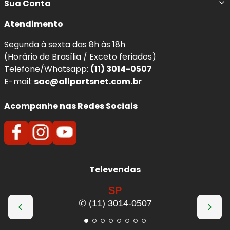
Sua Conta
Atendimento
Segunda à sexta das 8h às 18h
(Horário de Brasília / Exceto feriados)
Telefone/Whatsapp:
(11) 3014-0507
E-mail:
sac@allpartsnet.com.br
Acompanhe nas Redes Sociais
Televendas
SP
✆ (11) 3014-0507