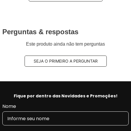
Perguntas & respostas
Este produto ainda não tem perguntas
SEJA O PRIMEIRO A PERGUNTAR
Fique por dentro das Novidades e Promoções!
Nome