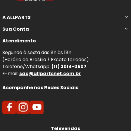
A ALLPARTS
Sua Conta
Atendimento
Segunda à sexta das 8h às 18h
(Horário de Brasília / Exceto feriados)
Telefone/Whatsapp:
(11) 3014-0507
E-mail:
sac@allpartsnet.com.br
Acompanhe nas Redes Sociais
Televendas