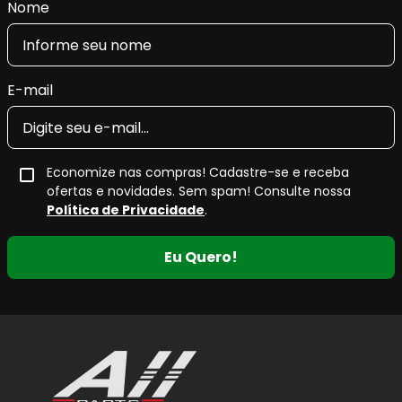
Nome
E-mail
Economize nas compras! Cadastre-se e receba
ofertas e novidades. Sem spam! Consulte nossa
Política de Privacidade
.
Eu Quero!