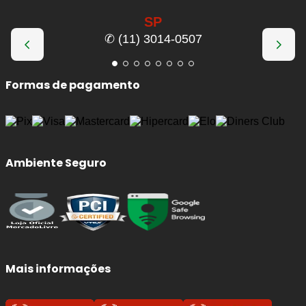
SP
✆ (11) 3014-0507
Formas de pagamento
Ambiente Seguro
Mais informações