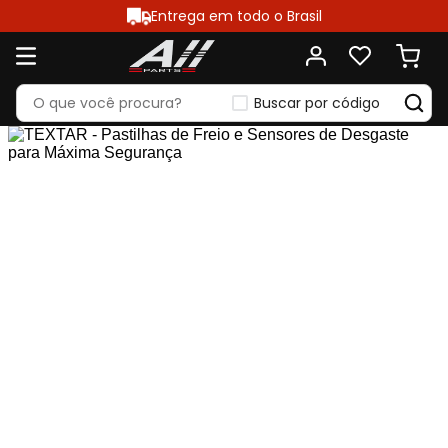
Entrega em todo o Brasil
Buscar por código