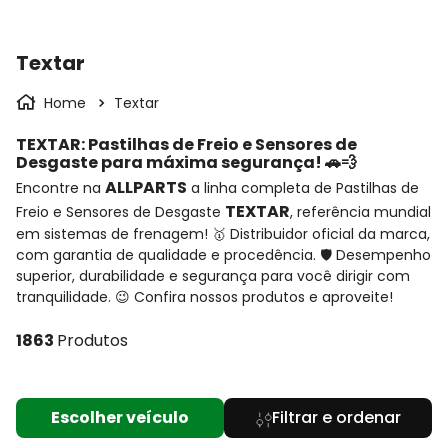
Textar
Textar
TEXTAR: Pastilhas de Freio e Sensores de 
Desgaste para máxima segurança! 🚗💨
ALLPARTS
Encontre na 
 a linha completa de Pastilhas de 
TEXTAR
Freio e Sensores de Desgaste 
, referência mundial 
em sistemas de frenagem! 🥇 Distribuidor oficial da marca, 
com garantia de qualidade e procedência. 🛡️ Desempenho 
superior, durabilidade e segurança para você dirigir com 
tranquilidade. 😉 Confira nossos produtos e aproveite!
1863
Produtos
Escolher veículo