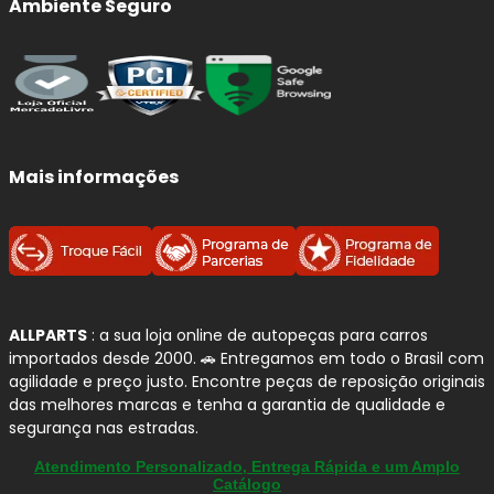
Ambiente Seguro
Mais informações
ALLPARTS
: a sua loja online de autopeças para carros
importados desde 2000. 🚗 Entregamos em todo o Brasil com
agilidade e preço justo. Encontre peças de reposição originais
das melhores marcas e tenha a garantia de qualidade e
segurança nas estradas.
Atendimento Personalizado, Entrega Rápida e um Amplo
Catálogo