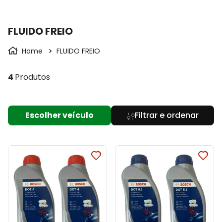
FLUIDO FREIO
FLUIDO FREIO
4
Produtos
Escolher veículo