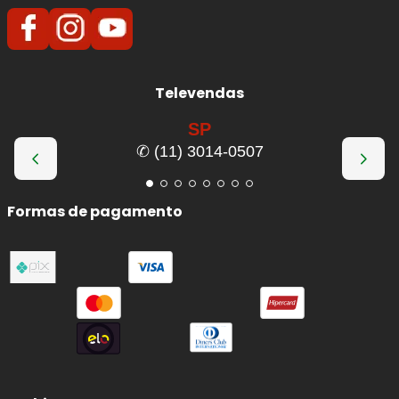
Televendas
SP
✆ (11) 3014-0507
Formas de pagamento