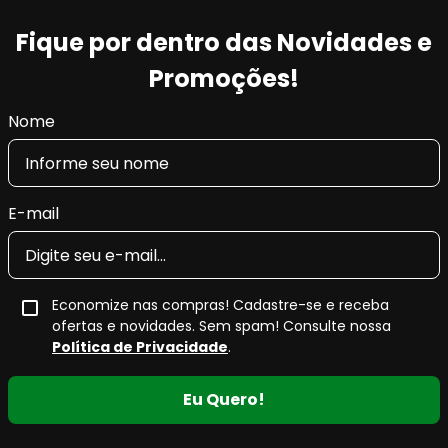
Fique por dentro das Novidades e
Promoções!
Nome
E-mail
Economize nas compras! Cadastre-se e receba
ofertas e novidades. Sem spam! Consulte nossa
Política de Privacidade
.
Eu Quero!