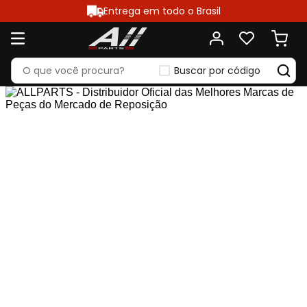
Entrega em todo o Brasil
Buscar por código