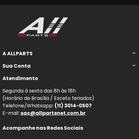
A ALLPARTS
Sua Conta
Atendimento
Segunda à sexta das 8h às 18h
(Horário de Brasília / Exceto feriados)
Telefone/Whatsapp:
(11) 3014-0507
E-mail:
sac@allpartsnet.com.br
Acompanhe nas Redes Sociais