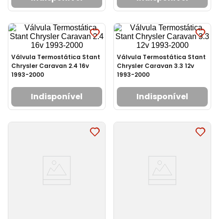
Válvula Termostática Stant
Válvula Termostática Stant
Chrysler Caravan 2.4 16v
Chrysler Caravan 3.3 12v
1993-2000
1993-2000
Indisponível
Indisponível