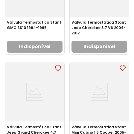
Válvula Termostática Stant
Válvula Termostática Stant
GMC SS10 1994-1995
Jeep Cherokee 3.7 V6 2004-
2012
Indisponível
Indisponível
Válvula Termostática Stant
Válvula Termostática Stant
Jeep Grand Cherokee 4.7
Mini Cabrio 1.6 Cooper 2005-