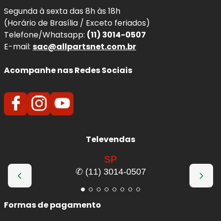
Segunda à sexta das 8h às 18h
(Horário de Brasília / Exceto feriados)
Telefone/Whatsapp:
(11) 3014-0507
E-mail:
sac@allpartsnet.com.br
Acompanhe nas Redes Sociais
Televendas
SP
✆ (11) 3014-0507
Formas de pagamento