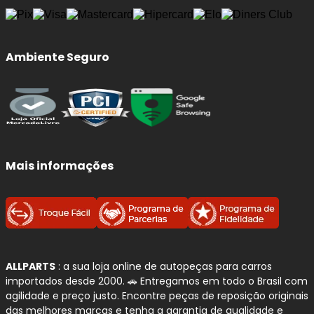
Ambiente Seguro
Mais informações
ALLPARTS
: a sua loja online de autopeças para carros
importados desde 2000. 🚗 Entregamos em todo o Brasil com
agilidade e preço justo. Encontre peças de reposição originais
das melhores marcas e tenha a garantia de qualidade e