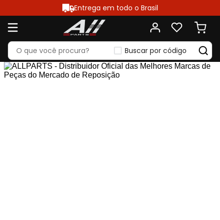
Entrega em todo o Brasil
Buscar por código