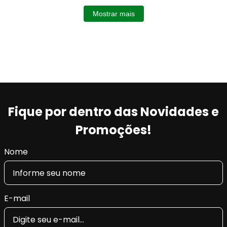
Mostrar mais
Fique por dentro das Novidades e
Promoções!
Nome
E-mail