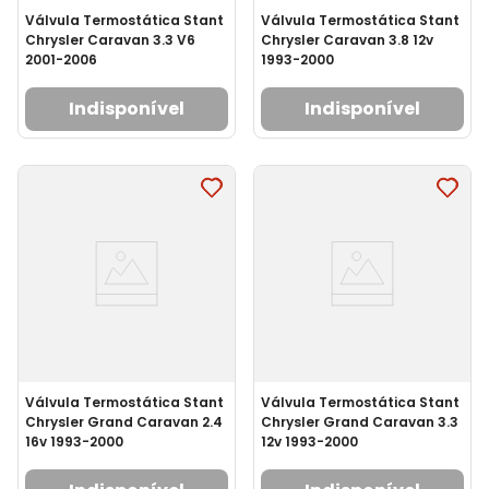
Válvula Termostática Stant
Válvula Termostática Stant
Chrysler Caravan 3.3 V6
Chrysler Caravan 3.8 12v
2001-2006
1993-2000
Indisponível
Indisponível
Válvula Termostática Stant
Válvula Termostática Stant
Chrysler Grand Caravan 2.4
Chrysler Grand Caravan 3.3
16v 1993-2000
12v 1993-2000