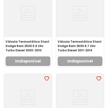
Válvula Termostática Stant
Válvula Termostática Stant
Dodge Ram 2500 5.9 24v
Dodge Ram 2500 6.7 24v
Turbo Diesel 2003-2010
Turbo Diesel 2011-2014
Indisponível
Indisponível