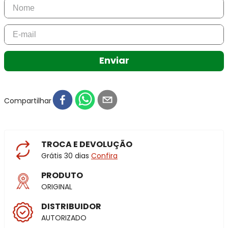
Enviar
Compartilhar
TROCA E DEVOLUÇÃO
Grátis 30 dias
Confira
PRODUTO
ORIGINAL
DISTRIBUIDOR
AUTORIZADO