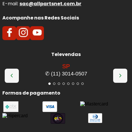
E-mail:
sac@allpartsnet.com.br
Acompanhe nas Redes Sociais
Televendas
SP
✆ (11) 3014-0507
Formas de pagamento