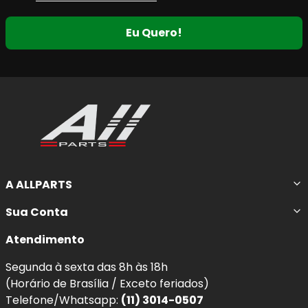
Eu Quero!
A ALLPARTS
Sua Conta
Atendimento
Segunda à sexta das 8h às 18h
(Horário de Brasília / Exceto feriados)
Telefone/Whatsapp:
(11) 3014-0507