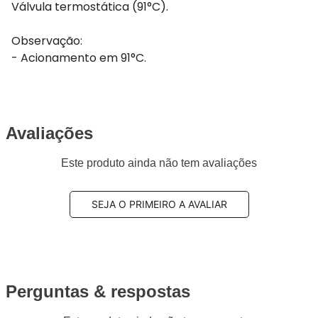
Válvula termostática (91°C).
Observação:
- Acionamento em 91°C.
Avaliações
Este produto ainda não tem avaliações
SEJA O PRIMEIRO A AVALIAR
Perguntas & respostas