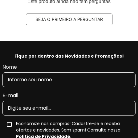
Este produto ainda não tem perguntas
SEJA O PRIMEIRO A PERGUNTAR
Fique por dentro das Novidades e Promoções!
Nome
E-mail
Economize nas compras! Cadastre-se e receba
ofertas e novidades. Sem spam! Consulte nossa
Política de Privacidade
.