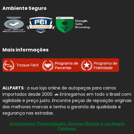
Ambiente Seguro
Mais informações
ALLPARTS
: a sua loja online de autopeças para carros
importados desde 2000. 🚗 Entregamos em todo o Brasil com
agilidade e preço justo. Encontre peças de reposição originais
das melhores marcas e tenha a garantia de qualidade e
segurança nas estradas.
Atendimento Personalizado, Entrega Rápida e um Amplo
Catálogo