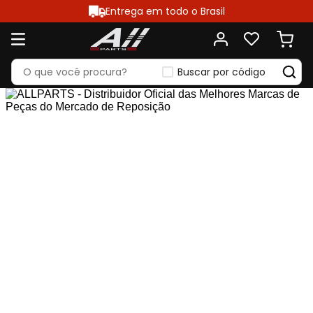
Entrega em todo o Brasil
Buscar por código