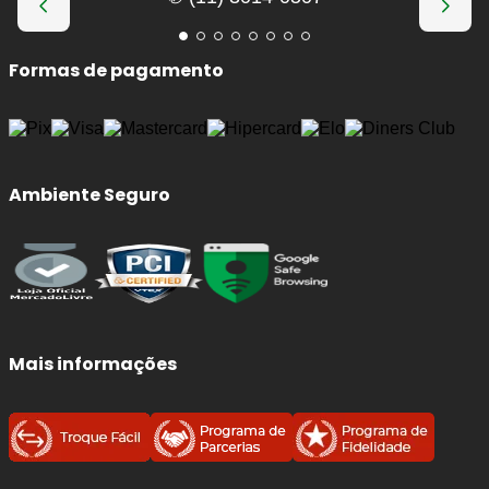
Formas de pagamento
Ambiente Seguro
Mais informações