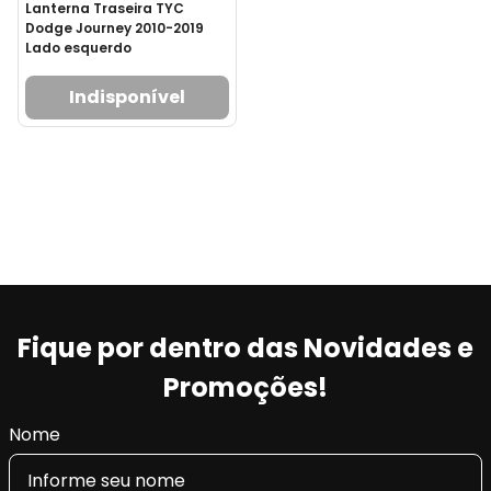
Lanterna Traseira TYC
Dodge Journey 2010-2019
Lado esquerdo
Indisponível
Fique por dentro das Novidades e
Promoções!
Nome