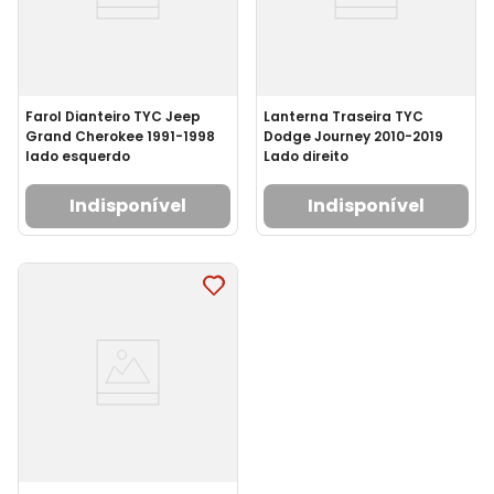
Farol Dianteiro TYC Jeep
Lanterna Traseira TYC
Grand Cherokee 1991-1998
Dodge Journey 2010-2019
lado esquerdo
Lado direito
Indisponível
Indisponível