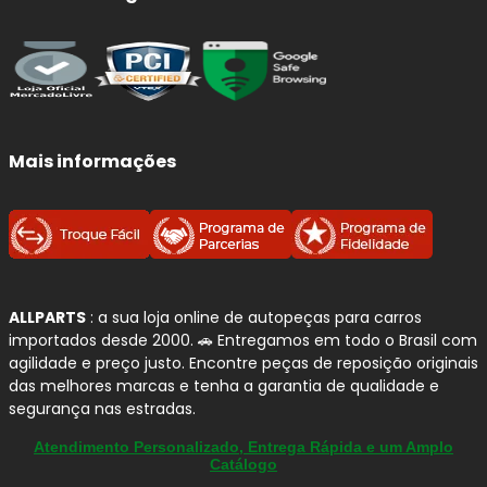
Mais informações
ALLPARTS
: a sua loja online de autopeças para carros
importados desde 2000. 🚗 Entregamos em todo o Brasil com
agilidade e preço justo. Encontre peças de reposição originais
das melhores marcas e tenha a garantia de qualidade e
segurança nas estradas.
Atendimento Personalizado, Entrega Rápida e um Amplo
Catálogo