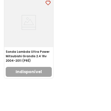
Sonda Lambda Ultra Power
Mitsubishi Grandis 2.4 16v
2004-2011 (PRÉ)
Indisponível