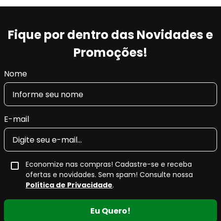
Fique por dentro das Novidades e
Promoções!
Nome
E-mail
Economize nas compras! Cadastre-se e receba
ofertas e novidades. Sem spam! Consulte nossa
Política de Privacidade
.
Eu Quero!