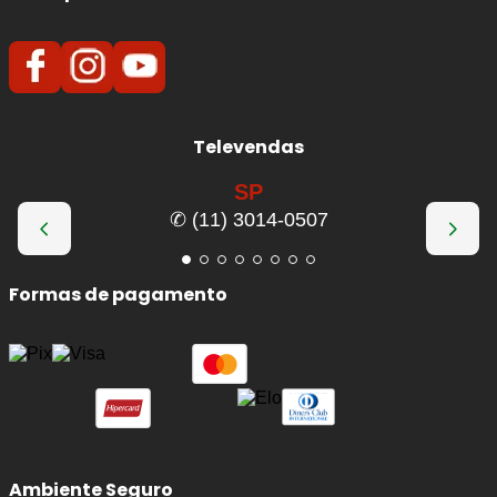
Televendas
SP
✆ (11) 3014-0507
Formas de pagamento
Ambiente Seguro