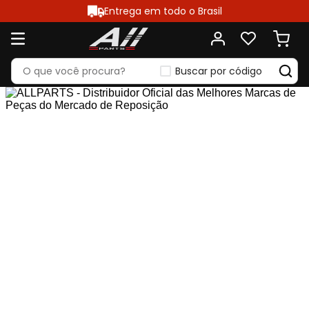
Entrega em todo o Brasil
Buscar por código