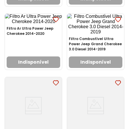
Filtro Ar Ultra Power Jeep
Cherokee 2014-2020
Filtro Combustível Ultra
Power Jeep Grand Cherokee
3.0 Diesel 2014-2019
Indisponível
Indisponível