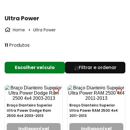
Ultra Power
Ultra Power
11
Produtos
Escolher veículo
Braço Dianteiro Superior
Braço Dianteiro Superior
Ultra Power Dodge Ram
Ultra Power RAM 2500 4x4
2500 4x4 2003-2013
2011-2013
Indisponível
Indisponível