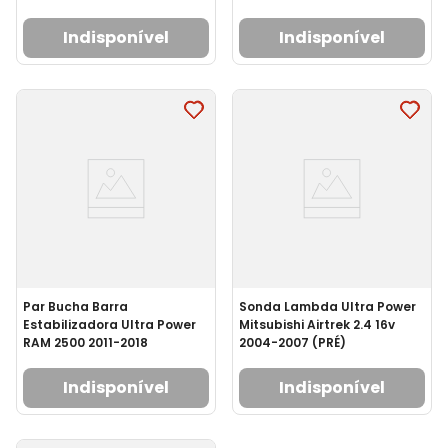
Indisponível
Indisponível
Par Bucha Barra
Sonda Lambda Ultra Power
Estabilizadora Ultra Power
Mitsubishi Airtrek 2.4 16v
RAM 2500 2011-2018
2004-2007 (PRÉ)
Indisponível
Indisponível