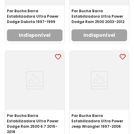
Par Bucha Barra
Par Bucha Barra
Estabilizadora Ultra Power
Estabilizadora Ultra Power
Dodge Dakota 1997-1999
Dodge Ram 2500 2003-2012
Indisponível
Indisponível
Par Bucha Barra
Par Bucha Barra
Estabilizadora Ultra Power
Estabilizadora Ultra Power
Dodge Ram 2500 6.7 2015-
Jeep Wrangler 1997-2006
2018