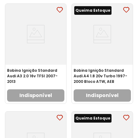
Queima Estoque
Bobina Ignição Standard
Bobina Ignição Standard
Audi A3 2.0 16v TFSI 2007-
Audi A4 1.8 20v Turbo 1997-
2013
2000 Bloco ATW, AEB
Indisponível
Indisponível
Queima Estoque