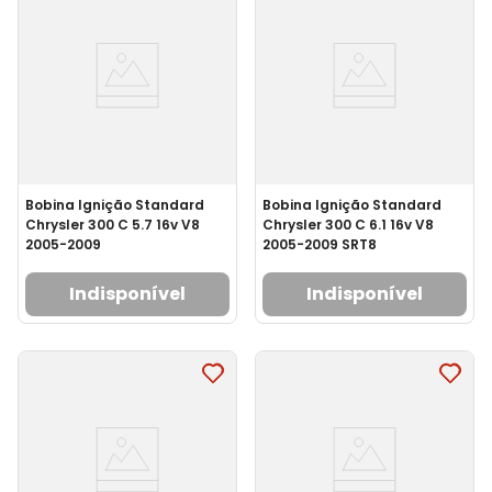
Bobina Ignição Standard
Bobina Ignição Standard
Chrysler 300 C 5.7 16v V8
Chrysler 300 C 6.1 16v V8
2005-2009
2005-2009 SRT8
Indisponível
Indisponível