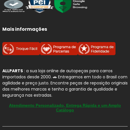
Mais informações
ALLPARTS
: a sua loja online de autopeças para carros
importados desde 2000. 🚗 Entregamos em todo o Brasil com
agilidade e preço justo. Encontre peças de reposição originais
das melhores marcas e tenha a garantia de qualidade e
segurança nas estradas.
Atendimento Personalizado, Entrega Rápida e um Amplo
Catálogo