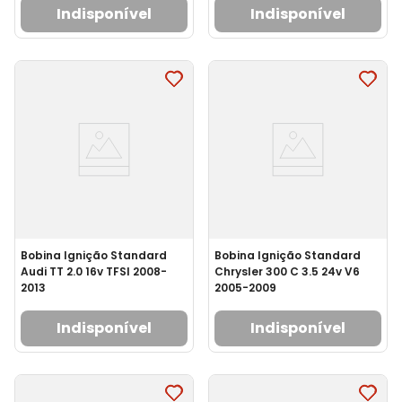
Indisponível
Indisponível
Bobina Ignição Standard
Bobina Ignição Standard
Audi TT 2.0 16v TFSI 2008-
Chrysler 300 C 3.5 24v V6
2013
2005-2009
Indisponível
Indisponível