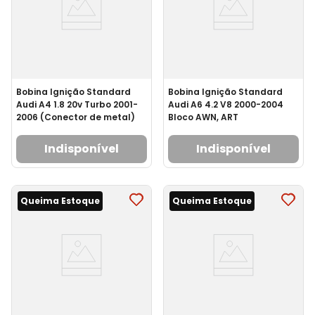
Bobina Ignição Standard
Bobina Ignição Standard
Audi A4 1.8 20v Turbo 2001-
Audi A6 4.2 V8 2000-2004
2006 (Conector de metal)
Bloco AWN, ART
Indisponível
Indisponível
Queima Estoque
Queima Estoque