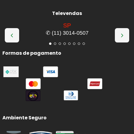
Televendas
SP
✆ (11) 3014-0507
Formas de pagamento
Ambiente Seguro