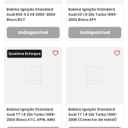
Bobina Ignição Standard
Bobina Ignição Standard
Audi RS6 4.2 V8 2003-2004
Audi S3 1.8 20v Turbo 1999-
Bloco BCY
2003 Bloco APY
Indisponível
Indisponível
Queima Estoque
Bobina Ignição Standard
Bobina Ignição Standard
Audi TT 1.8 20v Turbo 1998-
Audi TT 1.8 20v Turbo 1999-
2003 Bloco ATC, APW, AMU
2006 (Conector de metal)