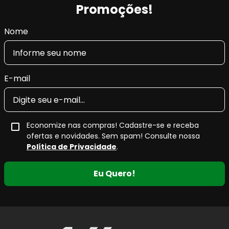
Promoções!
Nome
E-mail
Economize nas compras! Cadastre-se e receba
ofertas e novidades. Sem spam! Consulte nossa
Política de Privacidade
.
Eu Quero!