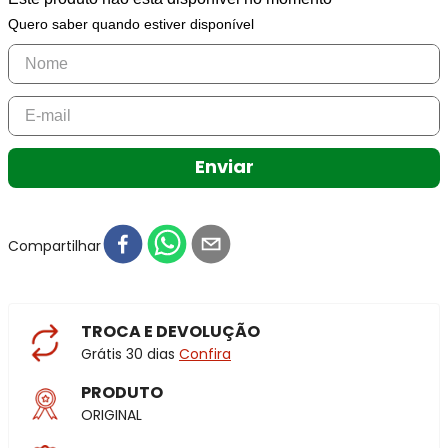
Quero saber quando estiver disponível
Enviar
Compartilhar
TROCA E DEVOLUÇÃO
Grátis 30 dias
Confira
PRODUTO
ORIGINAL