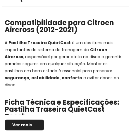
Compatibilidade para Citroen
Aircross (2012-2021)
A
Pastilha Traseira QuietCast
é um dos itens mais
importantes do sistema de frenagem do
Citroen
Aircross
, responsável por gerar atrito no disco e garantir
paradas seguras em qualquer situação. Manter as
pastilhas em bom estado é essencial para preservar
segurança, estabilidade, conforto
e evitar danos ao
disco.
Ficha Técnica e Especificações:
Pastilha Traseira QuietCast
Bosch
Ver mais
Montadora:
Citroen