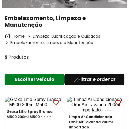
Embelezamento, Limpeza e
Manutenção
Limpeza, Lubrificação e Cuidados
Embelezamento, Limpeza e Manutenção
5
Produtos
Escolher veículo
Graxa Litio Spray Branca
M500 200ml M500 - - - -
Limpa Ar Condicionado
Orbi-Air Lavanda 200ml
Importado - - - -