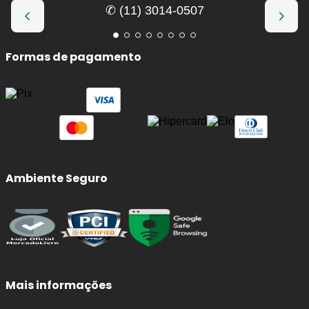
✆ (11) 3014-0507
Formas de pagamento
Ambiente Seguro
Mais informações