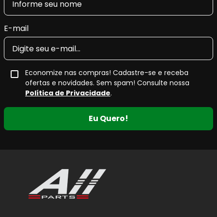
E-mail
Economize nas compras! Cadastre-se e receba
ofertas e novidades. Sem spam! Consulte nossa
Política de Privacidade
.
Eu Quero!