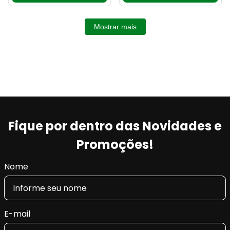
Mostrar mais
Fique por dentro das Novidades e
Promoções!
Nome
E-mail