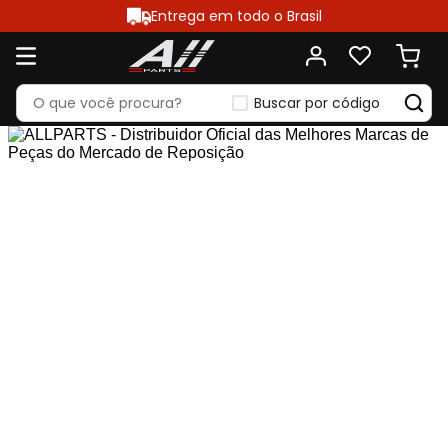
Entrega em todo o Brasil
Buscar por código