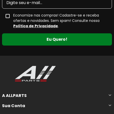
Economize nas compras! Cadastre-se e receba
ofertas e novidades. Sem spam! Consulte nossa
Política de Privacidade
.
Eu Quero!
A ALLPARTS
Sua Conta