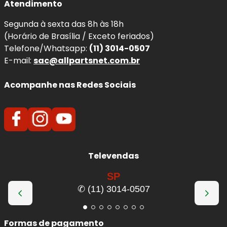
Atendimento
Segunda à sexta das 8h às 18h
(Horário de Brasília / Exceto feriados)
Telefone/Whatsapp:
(11) 3014-0507
E-mail:
sac@allpartsnet.com.br
Acompanhe nas Redes Sociais
Televendas
SP
✆ (11) 3014-0507
Formas de pagamento