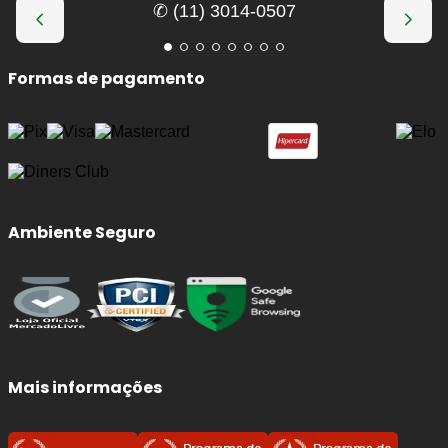
✆ (11) 3014-0507
Formas de pagamento
Ambiente Seguro
Mais informações