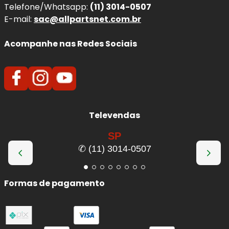
Telefone/Whatsapp:
(11) 3014-0507
E-mail:
sac@allpartsnet.com.br
Acompanhe nas Redes Sociais
Televendas
SP
✆ (11) 3014-0507
Formas de pagamento