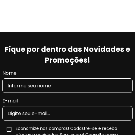
Fique por dentro das Novidades e
Promoções!
Nome
E-mail
Economize nas compras! Cadastre-se e receba
ofertas e novidades. Sem spam! Consulte nossa