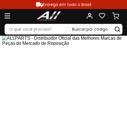
Entrega em todo o Brasil
Buscar por código