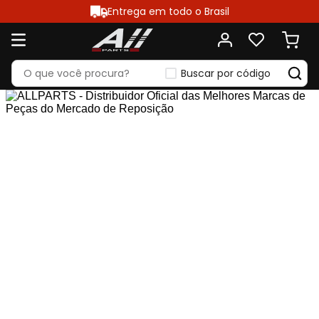
Entrega em todo o Brasil
Buscar por código