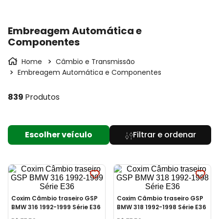
Embreagem Automática e
Componentes
Câmbio e Transmissão
Embreagem Automática e Componentes
839
Produtos
Escolher veículo
Coxim Câmbio traseiro GSP
Coxim Câmbio traseiro GSP
BMW 316 1992-1999 Série E36
BMW 318 1992-1998 Série E36