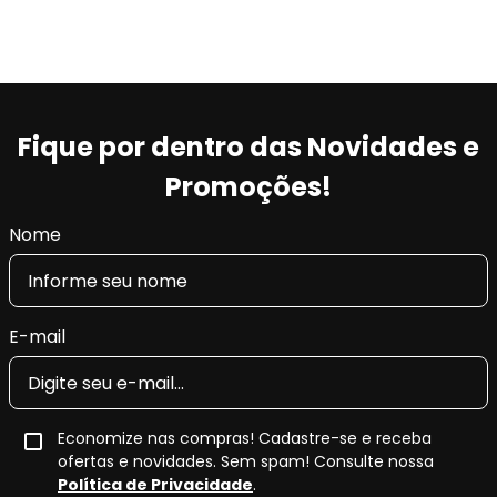
Fique por dentro das Novidades e
Promoções!
Nome
E-mail
Economize nas compras! Cadastre-se e receba
ofertas e novidades. Sem spam! Consulte nossa
Política de Privacidade
.