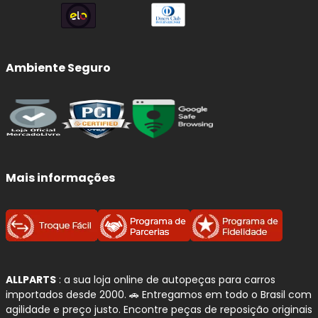
Ambiente Seguro
Mais informações
ALLPARTS
: a sua loja online de autopeças para carros
importados desde 2000. 🚗 Entregamos em todo o Brasil com
agilidade e preço justo. Encontre peças de reposição originais