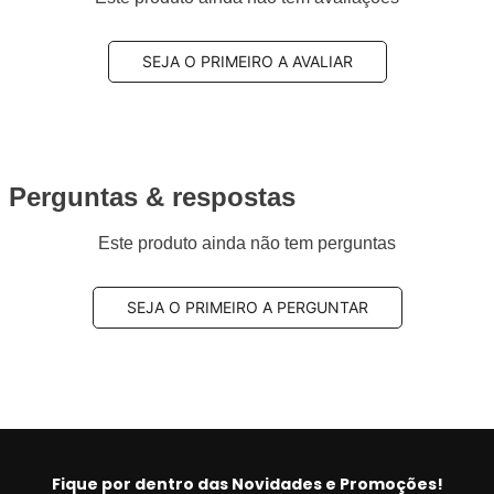
SEJA O PRIMEIRO A AVALIAR
Perguntas & respostas
Este produto ainda não tem perguntas
SEJA O PRIMEIRO A PERGUNTAR
Fique por dentro das Novidades e Promoções!