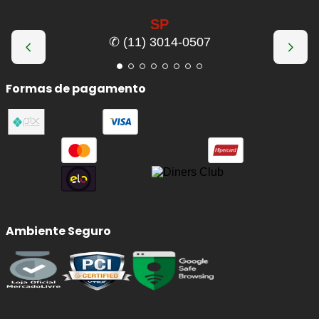
SP
✆ (11) 3014-0507
Formas de pagamento
Ambiente Seguro