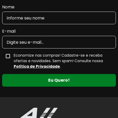
Nome
E-mail
Economize nas compras! Cadastre-se e receba
ofertas e novidades. Sem spam! Consulte nossa
Política de Privacidade
.
Eu Quero!