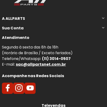
A ALLPARTS
Sua Conta
Atendimento
Segunda à sexta das 8h às 18h
(Horário de Brasília / Exceto feriados)
Telefone/Whatsapp:
(11) 3014-0507
E-mail:
sac@allpartsnet.com.br
Acompanhe nas Redes Sociais
Televendas