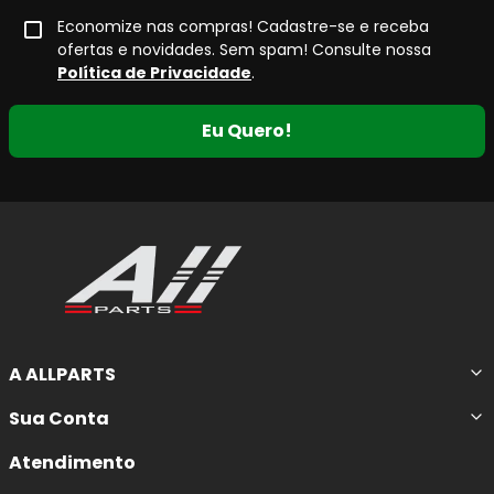
Economize nas compras! Cadastre-se e receba
ofertas e novidades. Sem spam! Consulte nossa
Política de Privacidade
.
Eu Quero!
A ALLPARTS
Sua Conta
Atendimento