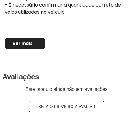
- É necessário confirmar a quantidade correta de
velas utilizadas no veículo.
Ver mais
Avaliações
Este produto ainda não tem avaliações
SEJA O PRIMEIRO A AVALIAR