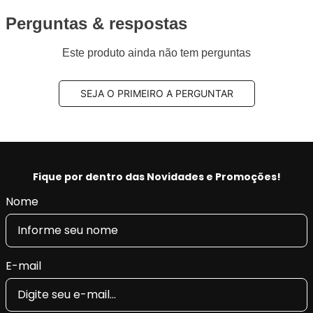
Perguntas & respostas
Este produto ainda não tem perguntas
SEJA O PRIMEIRO A PERGUNTAR
Fique por dentro das Novidades e Promoções!
Nome
E-mail