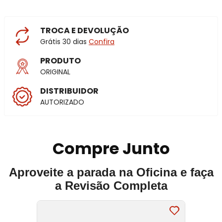
TROCA E DEVOLUÇÃO
Grátis 30 dias
Confira
PRODUTO
ORIGINAL
DISTRIBUIDOR
AUTORIZADO
Compre Junto
Aproveite a parada na Oficina e faça
a Revisão Completa