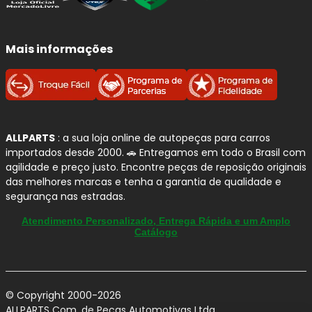
Mais informações
ALLPARTS
: a sua loja online de autopeças para carros
importados desde 2000. 🚗 Entregamos em todo o Brasil com
agilidade e preço justo. Encontre peças de reposição originais
das melhores marcas e tenha a garantia de qualidade e
segurança nas estradas.
Atendimento Personalizado, Entrega Rápida e um Amplo
Catálogo
© Copyright 2000-2026
ALLPARTS Com. de Peças Automotivas Ltda.