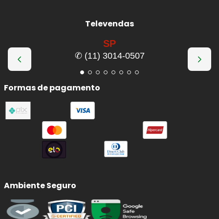
Televendas
SP
✆ (11) 3014-0507
Formas de pagamento
Ambiente Seguro