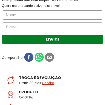
Quero saber quando estiver disponível
Enviar
Compartilhar
TROCA E DEVOLUÇÃO
Grátis 30 dias
Confira
PRODUTO
ORIGINAL