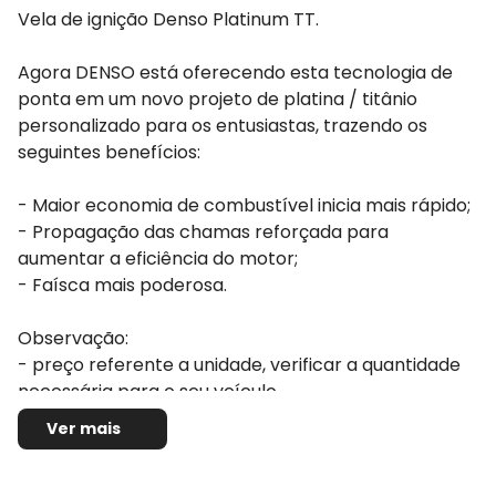
Vela de ignição Denso Platinum TT.
Agora DENSO está oferecendo esta tecnologia de
ponta em um novo projeto de platina / titânio
personalizado para os entusiastas, trazendo os
seguintes benefícios:
- Maior economia de combustível inicia mais rápido;
- Propagação das chamas reforçada para
aumentar a eficiência do motor;
- Faísca mais poderosa.
Observação:
- preço referente a unidade, verificar a quantidade
necessária para o seu veículo.
Ver mais