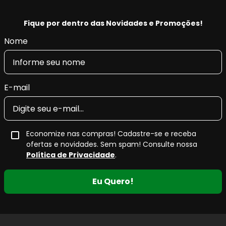
Fique por dentro das Novidades e Promoções!
Nome
E-mail
Economize nas compras! Cadastre-se e receba
ofertas e novidades. Sem spam! Consulte nossa
Política de Privacidade
.
Eu Quero!