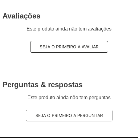
Avaliações
Este produto ainda não tem avaliações
SEJA O PRIMEIRO A AVALIAR
Perguntas & respostas
Este produto ainda não tem perguntas
SEJA O PRIMEIRO A PERGUNTAR