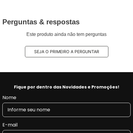
Perguntas & respostas
Este produto ainda não tem perguntas
SEJA O PRIMEIRO A PERGUNTAR
Fique por dentro das Novidades e Promoções!
Nome
E-mail