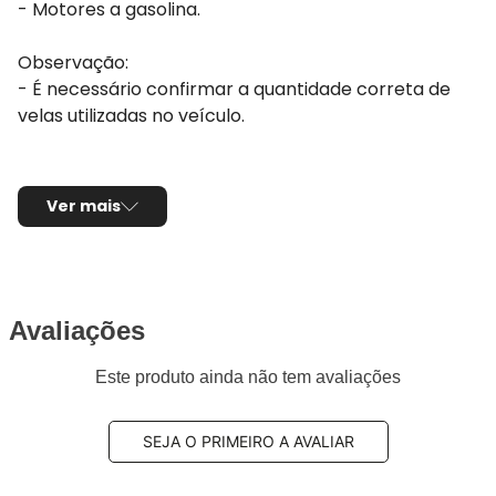
- Motores a gasolina.
Observação:
- É necessário confirmar a quantidade correta de
velas utilizadas no veículo.
Ver mais
Avaliações
Este produto ainda não tem avaliações
SEJA O PRIMEIRO A AVALIAR