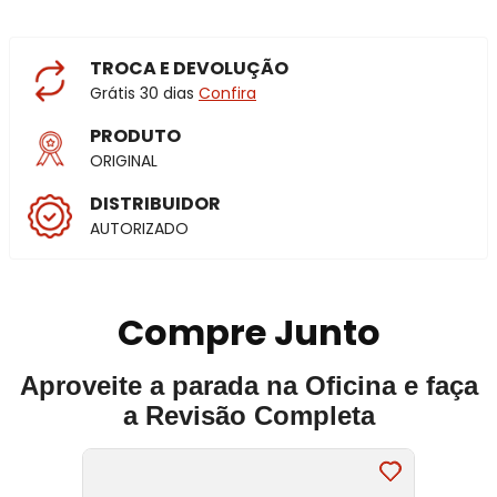
TROCA E DEVOLUÇÃO
Grátis 30 dias
Confira
PRODUTO
ORIGINAL
DISTRIBUIDOR
AUTORIZADO
Compre Junto
Aproveite a parada na Oficina e faça
a Revisão Completa