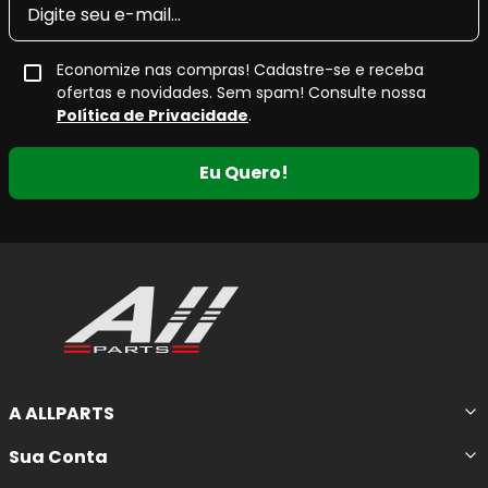
Economize nas compras! Cadastre-se e receba
ofertas e novidades. Sem spam! Consulte nossa
Política de Privacidade
.
Eu Quero!
A ALLPARTS
Sua Conta