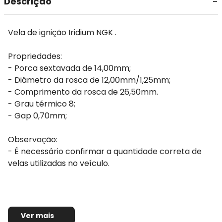
Descrição
Vela de ignição Iridium NGK .
Propriedades:
- Porca sextavada de 14,00mm;
- Diâmetro da rosca de 12,00mm/1,25mm;
- Comprimento da rosca de 26,50mm.
- Grau térmico 8;
- Gap 0,70mm;
Observação:
- É necessário confirmar a quantidade correta de
velas utilizadas no veículo.
Ver mais