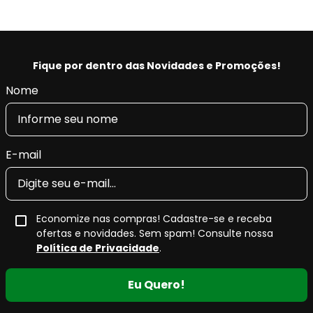
Fique por dentro das Novidades e Promoções!
Nome
E-mail
Economize nas compras! Cadastre-se e receba
ofertas e novidades. Sem spam! Consulte nossa
Política de Privacidade
.
Eu Quero!