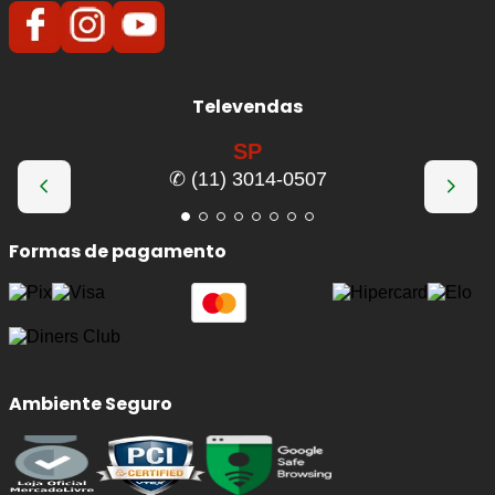
Televendas
SP
✆ (11) 3014-0507
Formas de pagamento
Ambiente Seguro