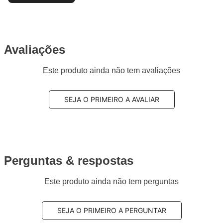
Avaliações
Este produto ainda não tem avaliações
SEJA O PRIMEIRO A AVALIAR
Perguntas & respostas
Este produto ainda não tem perguntas
SEJA O PRIMEIRO A PERGUNTAR