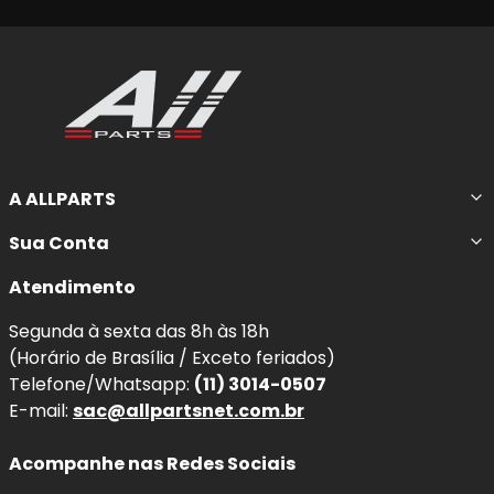
A ALLPARTS
Sua Conta
Atendimento
Segunda à sexta das 8h às 18h
(Horário de Brasília / Exceto feriados)
Telefone/Whatsapp:
(11) 3014-0507
E-mail:
sac@allpartsnet.com.br
Acompanhe nas Redes Sociais