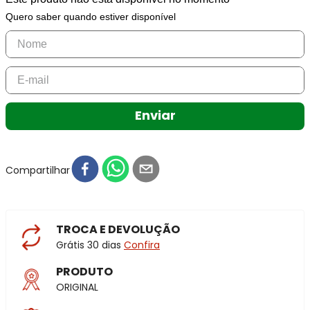
Quero saber quando estiver disponível
Enviar
Compartilhar
TROCA E DEVOLUÇÃO
Grátis 30 dias
Confira
PRODUTO
ORIGINAL