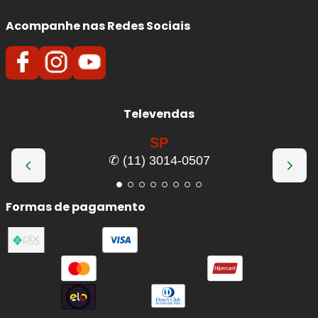
Acompanhe nas Redes Sociais
Televendas
SP
✆ (11) 3014-0507
Formas de pagamento