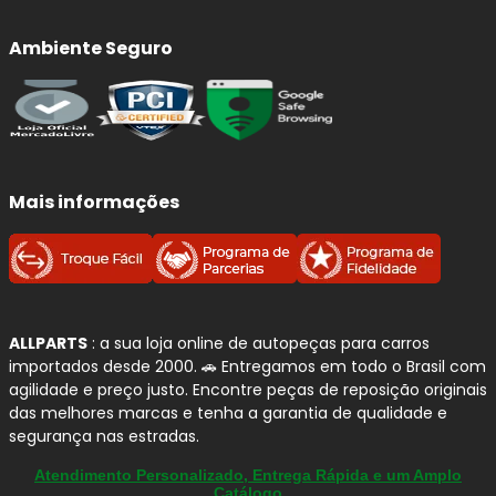
Ambiente Seguro
Mais informações
ALLPARTS
: a sua loja online de autopeças para carros
importados desde 2000. 🚗 Entregamos em todo o Brasil com
agilidade e preço justo. Encontre peças de reposição originais
das melhores marcas e tenha a garantia de qualidade e
segurança nas estradas.
Atendimento Personalizado, Entrega Rápida e um Amplo
Catálogo