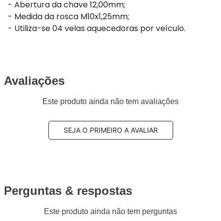
- Abertura da chave 12,00mm;
- Medida da rosca M10x1,25mm;
- Utiliza-se 04 velas aquecedoras por veículo.
Avaliações
Este produto ainda não tem avaliações
SEJA O PRIMEIRO A AVALIAR
Perguntas & respostas
Este produto ainda não tem perguntas