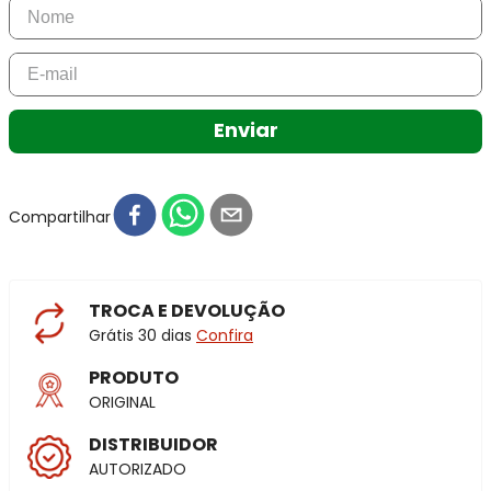
Enviar
Compartilhar
TROCA E DEVOLUÇÃO
Grátis 30 dias
Confira
PRODUTO
ORIGINAL
DISTRIBUIDOR
AUTORIZADO