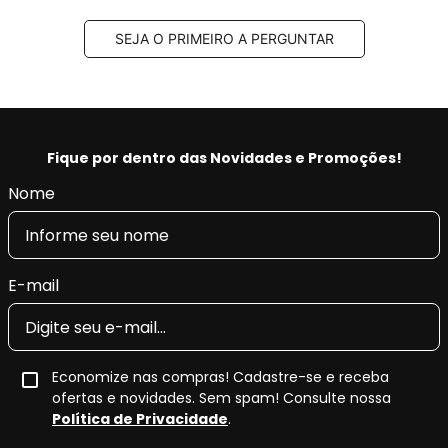
SEJA O PRIMEIRO A PERGUNTAR
Fique por dentro das Novidades e Promoções!
Nome
E-mail
Economize nas compras! Cadastre-se e receba
ofertas e novidades. Sem spam! Consulte nossa
Política de Privacidade
.