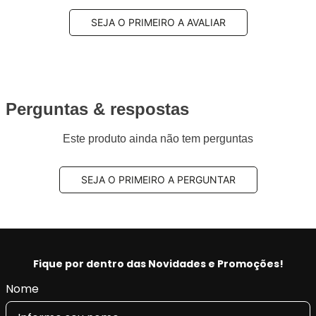
SEJA O PRIMEIRO A AVALIAR
Perguntas & respostas
Este produto ainda não tem perguntas
SEJA O PRIMEIRO A PERGUNTAR
Fique por dentro das Novidades e Promoções!
Nome