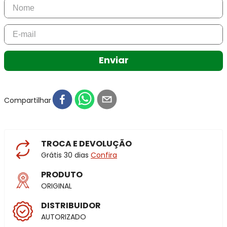
Enviar
Compartilhar
TROCA E DEVOLUÇÃO
Grátis 30 dias
Confira
PRODUTO
ORIGINAL
DISTRIBUIDOR
AUTORIZADO