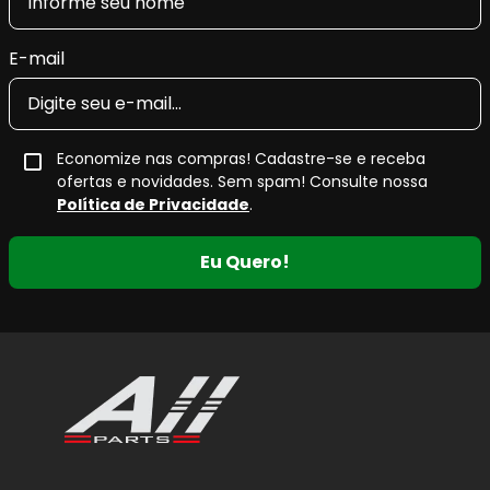
E-mail
Economize nas compras! Cadastre-se e receba
ofertas e novidades. Sem spam! Consulte nossa
Política de Privacidade
.
Eu Quero!