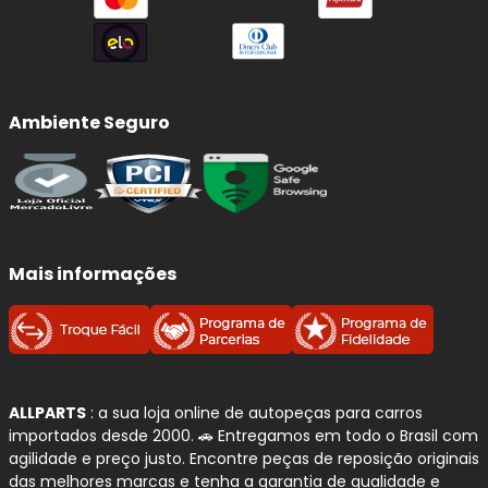
Ambiente Seguro
Mais informações
ALLPARTS
: a sua loja online de autopeças para carros
importados desde 2000. 🚗 Entregamos em todo o Brasil com
agilidade e preço justo. Encontre peças de reposição originais
das melhores marcas e tenha a garantia de qualidade e