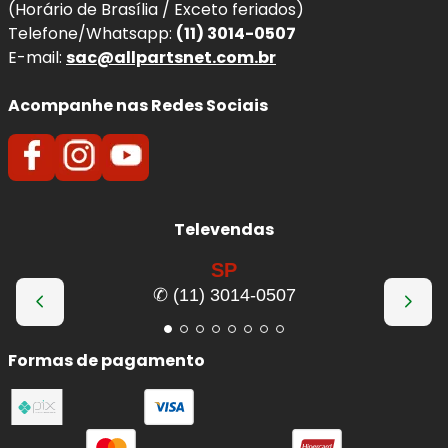
(Horário de Brasília / Exceto feriados)
Telefone/Whatsapp:
(11) 3014-0507
E-mail:
sac@allpartsnet.com.br
Acompanhe nas Redes Sociais
Televendas
SP
✆ (11) 3014-0507
Formas de pagamento