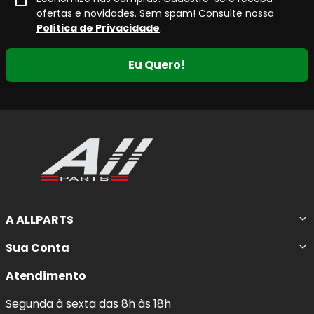
ofertas e novidades. Sem spam! Consulte nossa
Política de Privacidade
.
Eu Quero!
A ALLPARTS
Sua Conta
Atendimento
Segunda à sexta das 8h às 18h