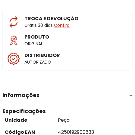
TROCA E DEVOLUÇÃO
Grátis 30 dias
Confira
PRODUTO
ORIGINAL
DISTRIBUIDOR
AUTORIZADO
Informações
Especificações
Unidade
Peça
Código EAN
4250192900633