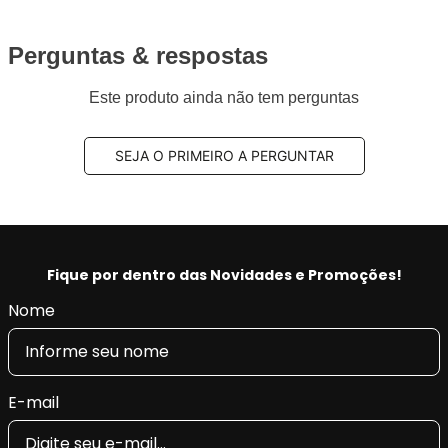
Perguntas & respostas
Este produto ainda não tem perguntas
SEJA O PRIMEIRO A PERGUNTAR
Fique por dentro das Novidades e Promoções!
Nome
E-mail