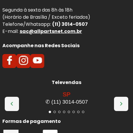
Segunda à sexta das 8h às 18h
(Horário de Brasília / Exceto feriados)
Telefone/Whatsapp:
(11) 3014-0507
E-mail:
sac@allpartsnet.com.br
Acompanhe nas Redes Sociais
Televendas
SP
✆ (11) 3014-0507
Formas de pagamento