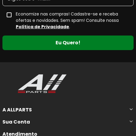
Economize nas compras! Cadastre-se e receba
ofertas e novidades. Sem spam! Consulte nossa
Política de Privacidade
.
Eu Quero!
A ALLPARTS
Sua Conta
Atendimento