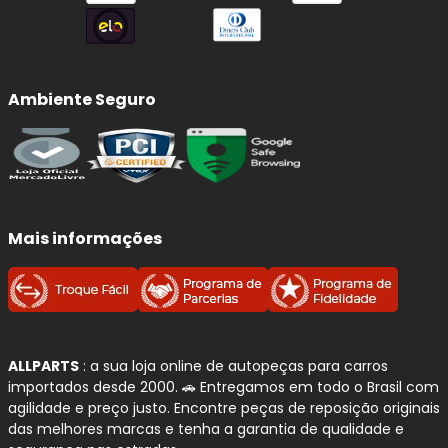
Ambiente Seguro
Mais informações
ALLPARTS
: a sua loja online de autopeças para carros
importados desde 2000. 🚗 Entregamos em todo o Brasil com
agilidade e preço justo. Encontre peças de reposição originais
das melhores marcas e tenha a garantia de qualidade e