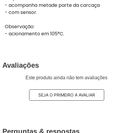
- acompanha metade parte da carcaça
- com sensor.
Observação:
- acionamento em 105°C.
Avaliações
Este produto ainda não tem avaliações
SEJA O PRIMEIRO A AVALIAR
Perguntas & respostas