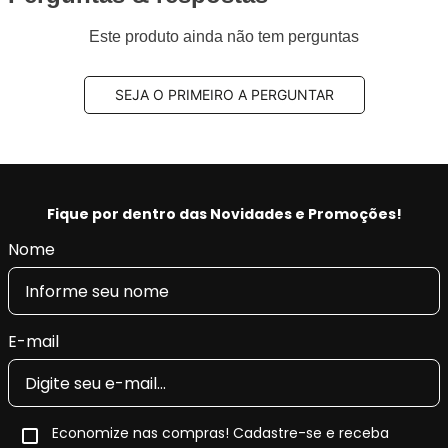
Este produto ainda não tem perguntas
SEJA O PRIMEIRO A PERGUNTAR
Fique por dentro das Novidades e Promoções!
Nome
E-mail
Economize nas compras! Cadastre-se e receba