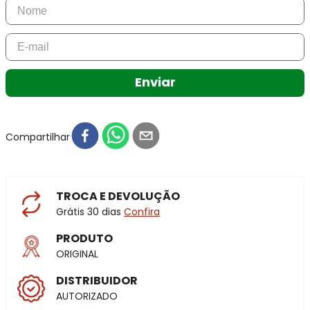
Enviar
Compartilhar
TROCA E DEVOLUÇÃO
Grátis 30 dias
Confira
PRODUTO
ORIGINAL
DISTRIBUIDOR
AUTORIZADO