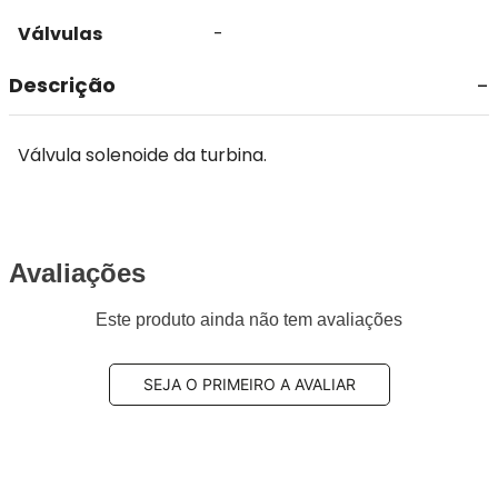
Válvulas
-
Descrição
Válvula solenoide da turbina.
Avaliações
Este produto ainda não tem avaliações
SEJA O PRIMEIRO A AVALIAR