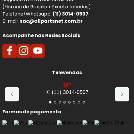
(Horário de Brasília / Exceto feriados)
Telefone/Whatsapp:
(11) 3014-0507
E-mail:
sac@allpartsnet.com.br
Acompanhe nas Redes Sociais
Televendas
SP
✆ (11) 3014-0507
Formas de pagamento