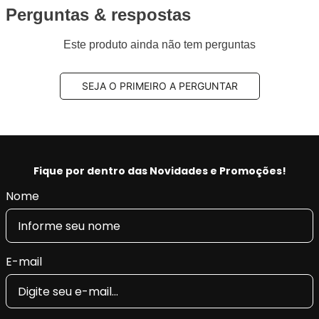
Perguntas & respostas
Este produto ainda não tem perguntas
SEJA O PRIMEIRO A PERGUNTAR
Fique por dentro das Novidades e Promoções!
Nome
E-mail