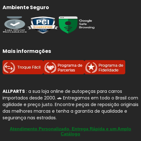
Ambiente Seguro
Mais informações
ALLPARTS
: a sua loja online de autopeças para carros
importados desde 2000. 🚗 Entregamos em todo o Brasil com
agilidade e preço justo. Encontre peças de reposição originais
das melhores marcas e tenha a garantia de qualidade e
segurança nas estradas.
Atendimento Personalizado, Entrega Rápida e um Amplo
Catálogo