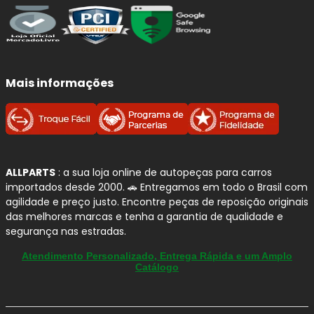
Mais informações
ALLPARTS
: a sua loja online de autopeças para carros
importados desde 2000. 🚗 Entregamos em todo o Brasil com
agilidade e preço justo. Encontre peças de reposição originais
das melhores marcas e tenha a garantia de qualidade e
segurança nas estradas.
Atendimento Personalizado, Entrega Rápida e um Amplo
Catálogo