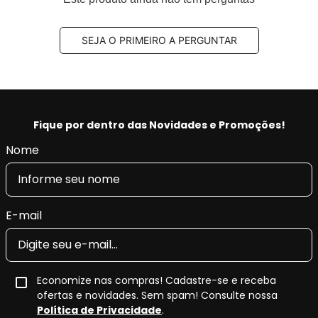
SEJA O PRIMEIRO A PERGUNTAR
Fique por dentro das Novidades e Promoções!
Nome
E-mail
Economize nas compras! Cadastre-se e receba
ofertas e novidades. Sem spam! Consulte nossa
Política de Privacidade
.