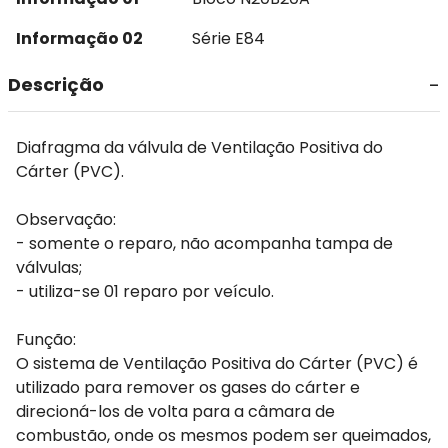
Informação 02
Série E84
Descrição
Diafragma da válvula de Ventilação Positiva do
Cárter (PVC).
Observação:
- somente o reparo, não acompanha tampa de
válvulas;
- utiliza-se 01 reparo por veículo.
Função:
O sistema de Ventilação Positiva do Cárter (PVC) é
utilizado para remover os gases do cárter e
direcioná-los de volta para a câmara de
combustão, onde os mesmos podem ser queimados,