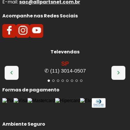
E-mail:
sac@allpartsnet.com.br
Acompanhe nas Redes Sociais
Televendas
SP
✆ (11) 3014-0507
Formas de pagamento
Ambiente Seguro