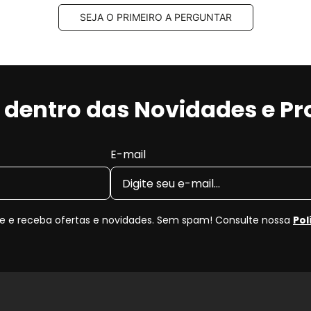
SEJA O PRIMEIRO A PERGUNTAR
r dentro das Novidades e P
E-mail
 e receba ofertas e novidades. Sem spam! Consulte nossa
Pol