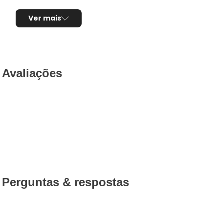
Ver mais
Avaliações
Perguntas & respostas