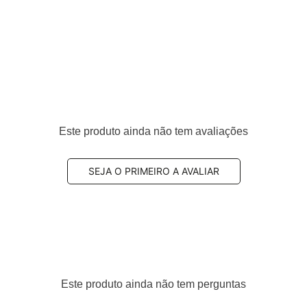
Este produto ainda não tem avaliações
SEJA O PRIMEIRO A AVALIAR
Este produto ainda não tem perguntas