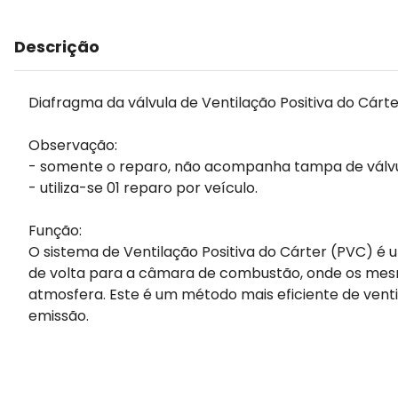
Descrição
Diafragma da válvula de Ventilação Positiva do Cárte
Observação:
- somente o reparo, não acompanha tampa de válvu
- utiliza-se 01 reparo por veículo.
Função:
O sistema de Ventilação Positiva do Cárter (PVC) é u
de volta para a câmara de combustão, onde os mes
atmosfera. Este é um método mais eficiente de vent
emissão.