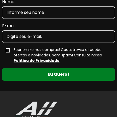
Nome
E-mail
Economize nas compras! Cadastre-se e receba
ofertas e novidades. Sem spam! Consulte nossa
Política de Privacidade
.
Eu Quero!