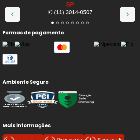
SP
✆ (11) 3014-0507
Formas de pagamento
Ambiente Seguro
Mais informações