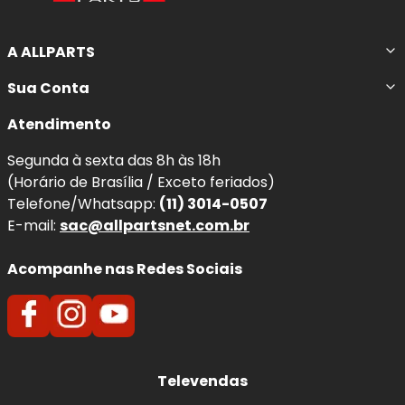
A ALLPARTS
Sua Conta
Atendimento
Segunda à sexta das 8h às 18h
(Horário de Brasília / Exceto feriados)
Telefone/Whatsapp:
(11) 3014-0507
E-mail:
sac@allpartsnet.com.br
Acompanhe nas Redes Sociais
Televendas