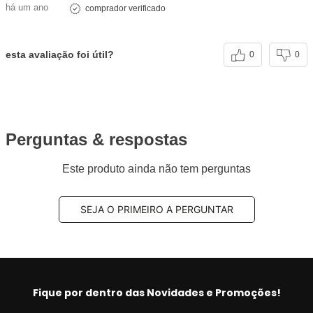
há um ano
comprador verificado
esta avaliação foi útil?
0
0
Perguntas & respostas
Este produto ainda não tem perguntas
SEJA O PRIMEIRO A PERGUNTAR
Fique por dentro das Novidades e Promoções!