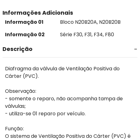
Informações Adicionais
Informação 01
Bloco N20B20A, N20B20B
Informação 02
Série F30, F31, F34, F80
Descrição
Diafragma da válvula de Ventilação Positiva do
Cárter (PVC).
Observação:
- somente o reparo, não acompanha tampa de
válvulas;
- utiliza-se 01 reparo por veículo.
Função:
O sistema de Ventilação Positiva do Cárter (PVC) é