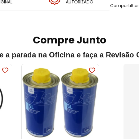
IGINAL
AUTORIZADO
Compartilha
Compre Junto
e a parada na Oficina e faça a Revisão