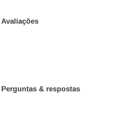
Avaliações
Perguntas & respostas