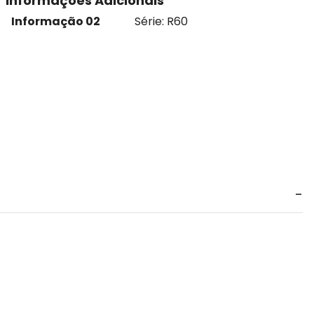
Informações Adicionais
Informação 02
Série: R60