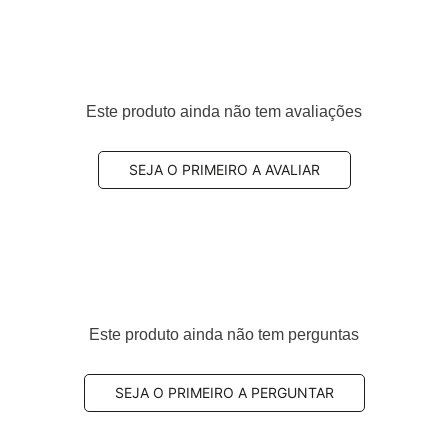
Este produto ainda não tem avaliações
SEJA O PRIMEIRO A AVALIAR
Este produto ainda não tem perguntas
SEJA O PRIMEIRO A PERGUNTAR