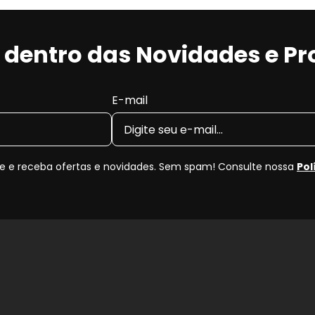
r dentro das Novidades e P
E-mail
 e receba ofertas e novidades. Sem spam! Consulte nossa
Pol