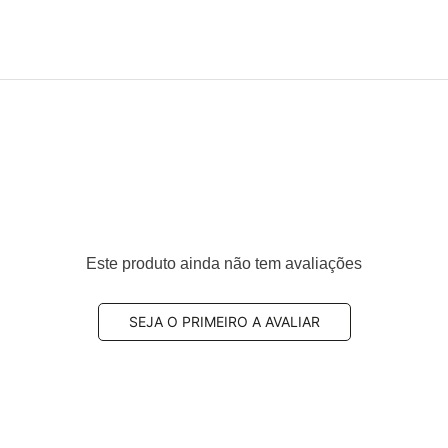
Este produto ainda não tem avaliações
SEJA O PRIMEIRO A AVALIAR