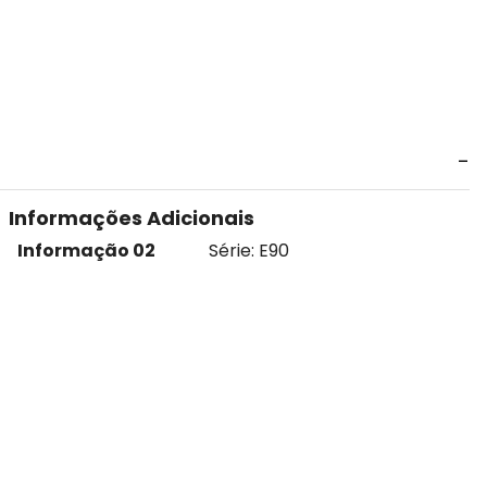
Informações Adicionais
Informação 02
Série: E90