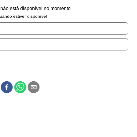
 não está disponível no momento
uando estiver disponível
r