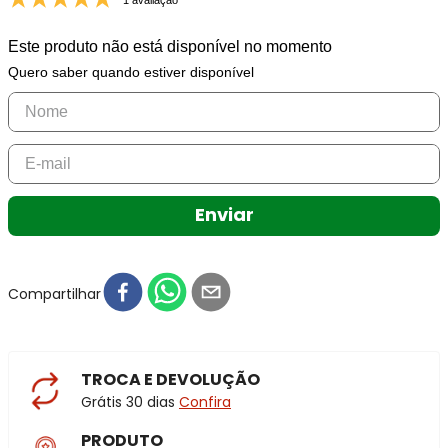
1 avaliação
Este produto não está disponível no momento
Quero saber quando estiver disponível
Enviar
Compartilhar
TROCA E DEVOLUÇÃO
Grátis 30 dias
Confira
PRODUTO