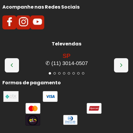
Acompanhe nas Redes Sociais
Televendas
SP
✆ (11) 3014-0507
Formas de pagamento