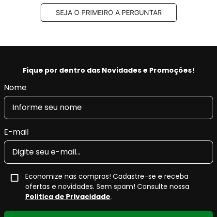
SEJA O PRIMEIRO A PERGUNTAR
Fique por dentro das Novidades e Promoções!
Nome
E-mail
Economize nas compras! Cadastre-se e receba
ofertas e novidades. Sem spam! Consulte nossa
Política de Privacidade
.