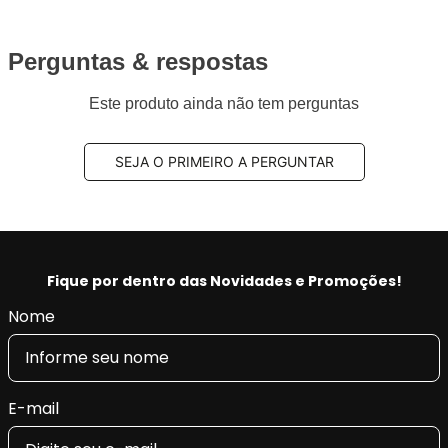
Perguntas & respostas
Este produto ainda não tem perguntas
SEJA O PRIMEIRO A PERGUNTAR
Fique por dentro das Novidades e Promoções!
Nome
E-mail