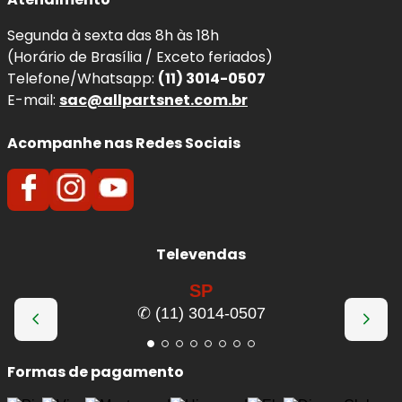
Segunda à sexta das 8h às 18h
(Horário de Brasília / Exceto feriados)
Telefone/Whatsapp:
(11) 3014-0507
E-mail:
sac@allpartsnet.com.br
Acompanhe nas Redes Sociais
Televendas
SP
✆ (11) 3014-0507
Formas de pagamento