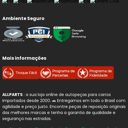
Ambiente Seguro
Mais informações
ALLPARTS
: a sua loja online de autopeças para carros
importados desde 2000. 🚗 Entregamos em todo o Brasil com
agilidade e preço justo. Encontre peças de reposição originais
das melhores marcas e tenha a garantia de qualidade e
segurança nas estradas.