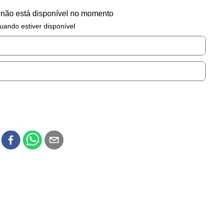
 não está disponível no momento
uando estiver disponível
r