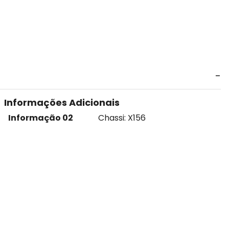
Informações Adicionais
Informação 02
Chassi: X156