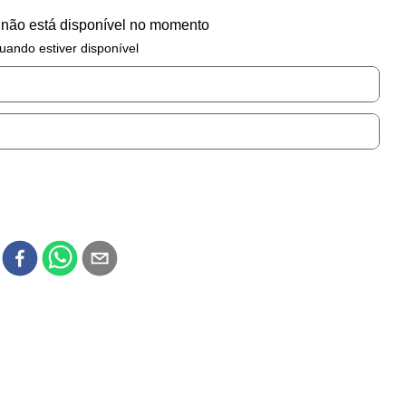
 não está disponível no momento
uando estiver disponível
r