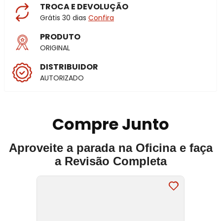
TROCA E DEVOLUÇÃO
Grátis 30 dias
Confira
PRODUTO
ORIGINAL
DISTRIBUIDOR
AUTORIZADO
Compre Junto
Aproveite a parada na Oficina e faça
a Revisão Completa