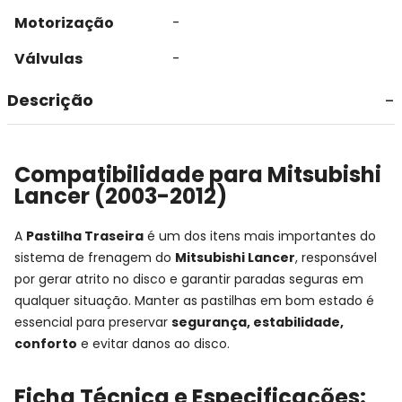
Motorização
-
Válvulas
-
Descrição
Compatibilidade para Mitsubishi
Lancer (2003-2012)
A
Pastilha Traseira
é um dos itens mais importantes do
sistema de frenagem do
Mitsubishi Lancer
, responsável
por gerar atrito no disco e garantir paradas seguras em
qualquer situação. Manter as pastilhas em bom estado é
essencial para preservar
segurança, estabilidade,
conforto
e evitar danos ao disco.
Ficha Técnica e Especificações: