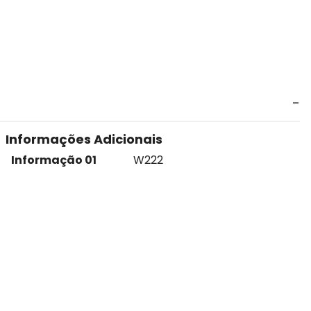
Informações Adicionais
Informação 01
W222