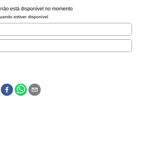
 não está disponível no momento
uando estiver disponível
r