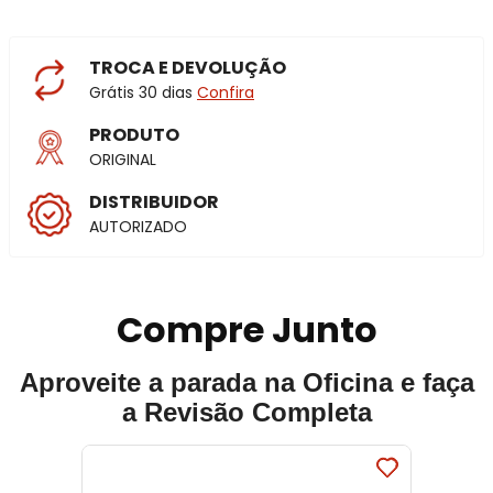
TROCA E DEVOLUÇÃO
Grátis 30 dias
Confira
PRODUTO
ORIGINAL
DISTRIBUIDOR
AUTORIZADO
Compre Junto
Aproveite a parada na Oficina e faça
a Revisão Completa