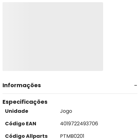
Informações
Especificações
Unidade
Jogo
Código EAN
4019722493706
Código Allparts
PTMB0201