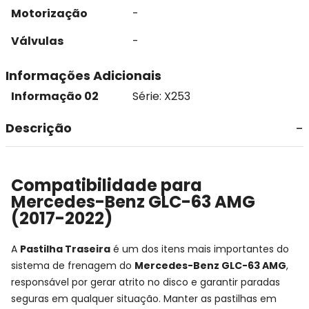
Motorização
-
Válvulas
-
Informações Adicionais
Informação 02
Série: X253
Descrição
Compatibilidade para
Mercedes-Benz GLC-63 AMG
(2017-2022)
A
Pastilha Traseira
é um dos itens mais importantes do
sistema de frenagem do
Mercedes-Benz GLC-63 AMG
,
responsável por gerar atrito no disco e garantir paradas
seguras em qualquer situação. Manter as pastilhas em