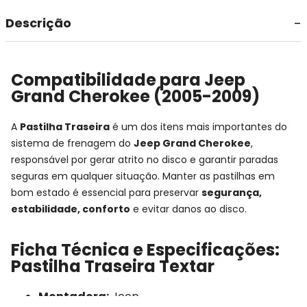
Descrição
Compatibilidade para Jeep
Grand Cherokee (2005-2009)
A
Pastilha Traseira
é um dos itens mais importantes do
sistema de frenagem do
Jeep Grand Cherokee
,
responsável por gerar atrito no disco e garantir paradas
seguras em qualquer situação. Manter as pastilhas em
bom estado é essencial para preservar
segurança,
estabilidade, conforto
e evitar danos ao disco.
Ficha Técnica e Especificações:
Pastilha Traseira Textar
Montadora:
Jeep