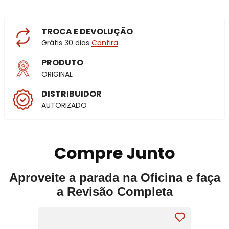
TROCA E DEVOLUÇÃO
Grátis 30 dias
Confira
PRODUTO
ORIGINAL
DISTRIBUIDOR
AUTORIZADO
Compre Junto
Aproveite a parada na Oficina e faça
a Revisão Completa