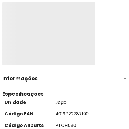
Informações
Especificações
Unidade
Jogo
Código EAN
4019722287190
Código Allparts
PTCH5801