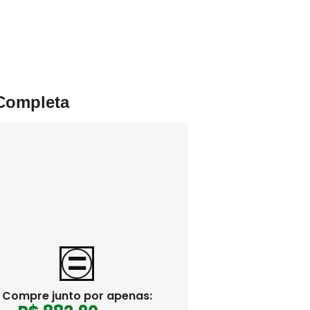
 Completa
Compre junto por apenas: