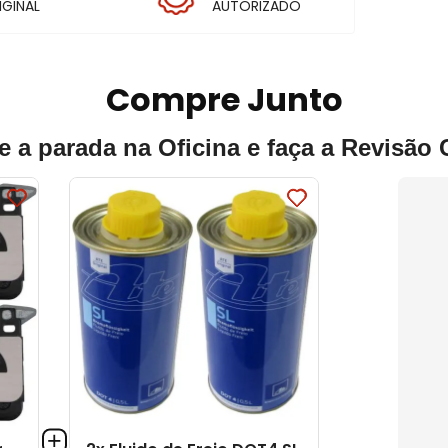
IGINAL
AUTORIZADO
Compre Junto
e a parada na Oficina e faça a Revisão