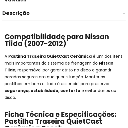
Descrição
Compatibilidade para Nissan
Tiida (2007-2012)
A
Pastilha Traseira QuietCast Cerâmica
é um dos itens
mais importantes do sistema de frenagem do
Nissan
Tiida
, responsável por gerar atrito no disco e garantir
paradas seguras em qualquer situação. Manter as
pastilhas em bom estado é essencial para preservar
segurança, estabilidade, conforto
e evitar danos ao
disco.
Ficha Técnica e Especificações:
Pastilha Traseira QuietCast