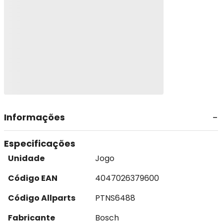
Informações
Especificações
Unidade
Jogo
Código EAN
4047026379600
Código Allparts
PTNS6488
Fabricante
Bosch