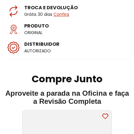
TROCA E DEVOLUÇÃO
Grátis 30 dias
Confira
PRODUTO
ORIGINAL
DISTRIBUIDOR
AUTORIZADO
Compre Junto
Aproveite a parada na Oficina e faça
a Revisão Completa