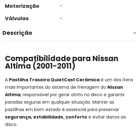
Motorização
-
Válvulas
-
Descrição
Compatibilidade para Nissan
Altima (2001-2011)
A
Pastilha Traseira QuietCast Cerâmica
é um dos itens
mais importantes do sistema de frenagem do
Nissan
Altima
, responsável por gerar atrito no disco e garantir
paradas seguras em qualquer situação. Manter as
pastilhas em bom estado é essencial para preservar
segurança, estabilidade, conforto
e evitar danos ao
disco.