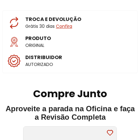
TROCA E DEVOLUÇÃO
Grátis 30 dias
Confira
PRODUTO
ORIGINAL
DISTRIBUIDOR
AUTORIZADO
Compre Junto
Aproveite a parada na Oficina e faça
a Revisão Completa