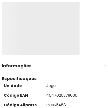
Informações
Especificações
Unidade
Jogo
Código EAN
4047026379600
Código Allparts
PTNS6488