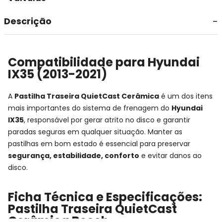
Descrição
Compatibilidade para Hyundai
IX35 (2013-2021)
A
Pastilha Traseira QuietCast Cerâmica
é um dos itens
mais importantes do sistema de frenagem do
Hyundai
IX35
, responsável por gerar atrito no disco e garantir
paradas seguras em qualquer situação. Manter as
pastilhas em bom estado é essencial para preservar
segurança, estabilidade, conforto
e evitar danos ao
disco.
Ficha Técnica e Especificações:
Pastilha Traseira QuietCast
Cerâmica Bosch