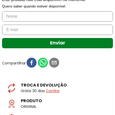
Quero saber quando estiver disponível
Enviar
Compartilhar
TROCA E DEVOLUÇÃO
Grátis 30 dias
Confira
PRODUTO
ORIGINAL