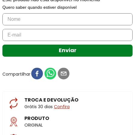
Quero saber quando estiver disponível
Enviar
Compartilhar
TROCA E DEVOLUÇÃO
Grátis 30 dias
Confira
PRODUTO
ORIGINAL