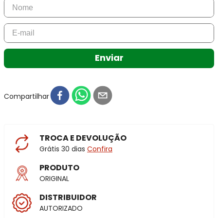
Enviar
Compartilhar
TROCA E DEVOLUÇÃO
Grátis 30 dias
Confira
PRODUTO
ORIGINAL
DISTRIBUIDOR
AUTORIZADO