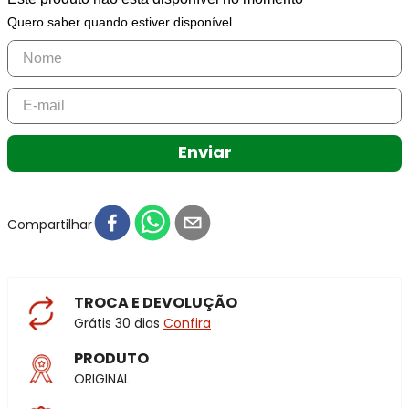
Quero saber quando estiver disponível
Enviar
Compartilhar
TROCA E DEVOLUÇÃO
Grátis 30 dias
Confira
PRODUTO
ORIGINAL