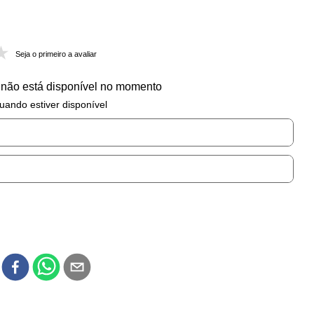
Seja o primeiro a avaliar
 não está disponível no momento
uando estiver disponível
r