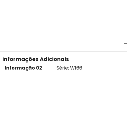
Informações Adicionais
Informação 02
Série: W166