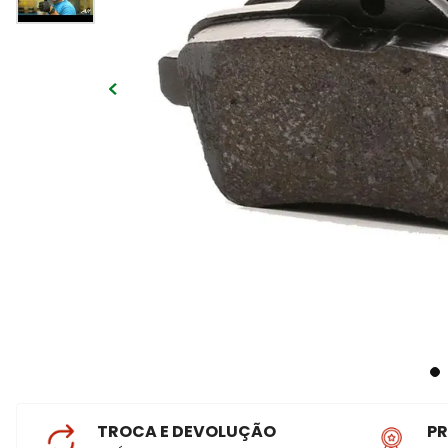
TROCA E DEVOLUÇÃO
P