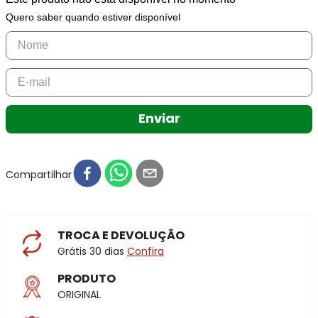
Quero saber quando estiver disponível
Enviar
Compartilhar
TROCA E DEVOLUÇÃO
Grátis 30 dias
Confira
PRODUTO
ORIGINAL