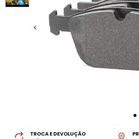
TROCA E DEVOLUÇÃO
P