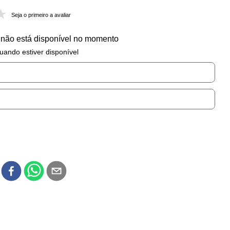
Seja o primeiro a avaliar
 não está disponível no momento
uando estiver disponível
r