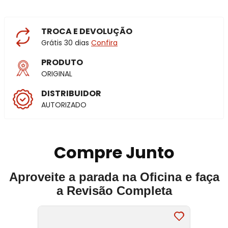
TROCA E DEVOLUÇÃO
Grátis 30 dias
Confira
PRODUTO
ORIGINAL
DISTRIBUIDOR
AUTORIZADO
Compre Junto
Aproveite a parada na Oficina e faça
a Revisão Completa